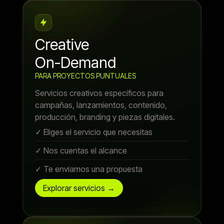
Creative
On-Demand
PARA PROYECTOS PUNTUALES
Servicios creativos específicos para
campañas, lanzamientos, contenido,
producción, branding y piezas digitales.
✓ Eliges el servicio que necesitas
✓ Nos cuentas el alcance
✓ Te enviamos una propuesta
Explorar servicios →