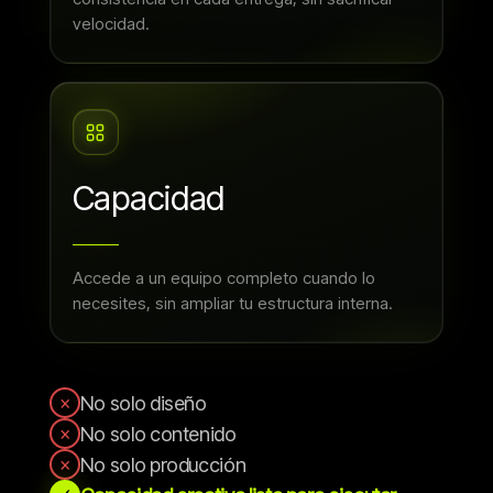
velocidad.
Capacidad
Accede a un equipo completo cuando lo
necesites, sin ampliar tu estructura interna.
×
No solo diseño
×
No solo contenido
×
No solo producción