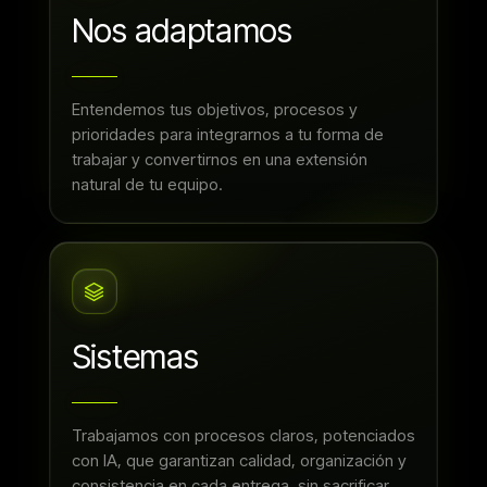
Nos adaptamos
Entendemos tus objetivos, procesos y
prioridades para integrarnos a tu forma de
trabajar y convertirnos en una extensión
natural de tu equipo.
Sistemas
Trabajamos con procesos claros, potenciados
con IA, que garantizan calidad, organización y
consistencia en cada entrega, sin sacrificar