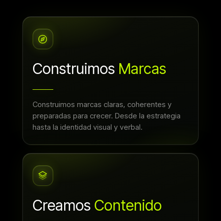
Construimos
Marcas
Construimos marcas claras, coherentes y
preparadas para crecer. Desde la estrategia
hasta la identidad visual y verbal.
Creamos
Contenido