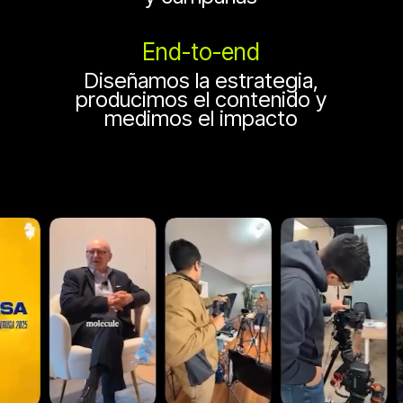
End-to-end
Diseñamos la estrategia,
producimos el contenido y
medimos el impacto