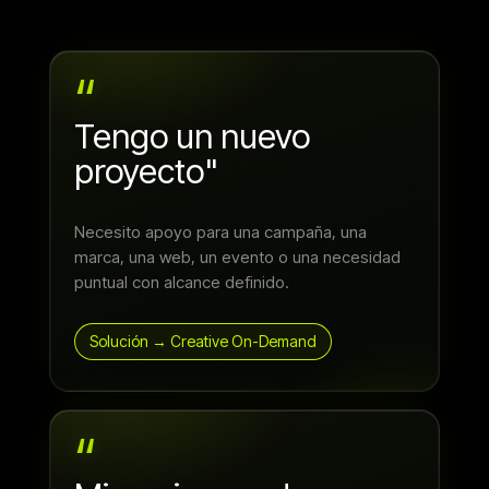
“
Tengo un nuevo
proyecto"
Necesito apoyo para una campaña, una
marca, una web, un evento o una necesidad
puntual con alcance definido.
Solución → Creative On-Demand
“