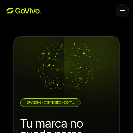
Servicios
BRANDING • CONTENIDO • DIGITAL
Tu marca no