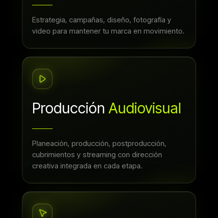
Estrategia, campañas, diseño, fotografía y
video para mantener tu marca en movimiento.
Producción
Audiovisual
Planeación, producción, postproducción,
cubrimientos y streaming con dirección
creativa integrada en cada etapa.