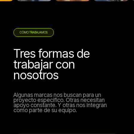
CÓMO TRABAJAMOS
Tres formas de
trabajar con
nosotros
Algunas marcas nos buscan para un
proyecto específico. Otras necesitan
apoyo constante. Y otras nos integran
como parte de su equipo.