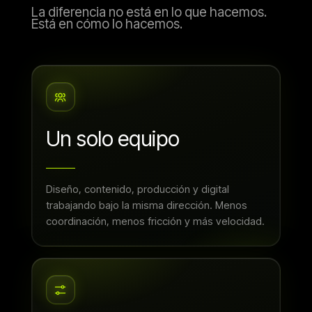
La diferencia no está en lo que hacemos.
Está en cómo lo hacemos.
Un solo equipo
Diseño, contenido, producción y digital
trabajando bajo la misma dirección. Menos
coordinación, menos fricción y más velocidad.