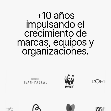
+10 años
impulsando el
crecimiento de
marcas, equipos y
organizaciones.