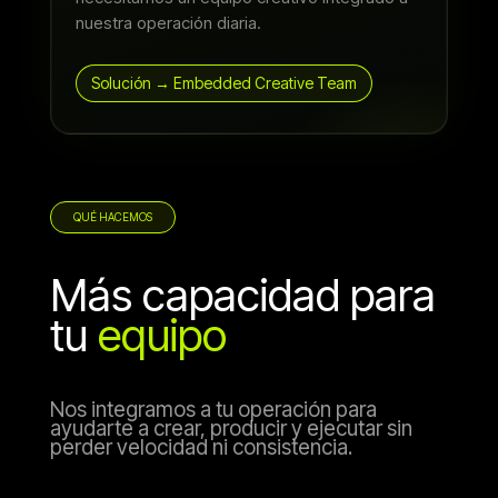
nuestra operación diaria.
Solución → Embedded Creative Team
QUÉ HACEMOS
Más capacidad para
tu
equipo
Nos integramos a tu operación para
ayudarte a crear, producir y ejecutar sin
perder velocidad ni consistencia.