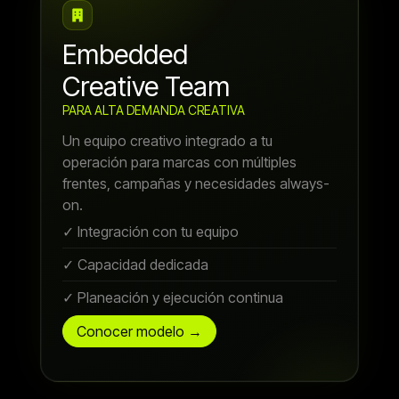
Embedded
Creative Team
PARA ALTA DEMANDA CREATIVA
Un equipo creativo integrado a tu
operación para marcas con múltiples
frentes, campañas y necesidades always-
on.
✓ Integración con tu equipo
✓ Capacidad dedicada
✓ Planeación y ejecución continua
Conocer modelo →