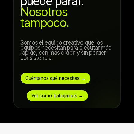
puede parar.
Nosotros
tampoco.
Somos el equipo creativo que los
equipos necesitan para ejecutar más
rápido, con más orden y sin perder
consistencia.
Cuéntanos qué necesitas →
Ver cómo trabajamos →