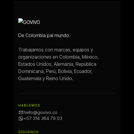
De Colombia pal mundo.
Trabajamos con marcas, equipos y
GoVivo
organizaciones en Colombia, México,
Disponible
Estados Unidos, Alemania, República
Dominicana, Perú, Bolivia, Ecuador,
Guatemala y Reino Unido.
HABLEMOS
hello@govivo.co
+57 314 364 79 03
SÍGUENOS