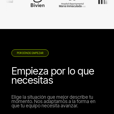
POR DÓNDE EMPEZAR
Empieza por lo que
necesitas
Elige la situación que mejor describe tu
momento. Nos adaptamos a la forma en
que tu equipo necesita avanzar.