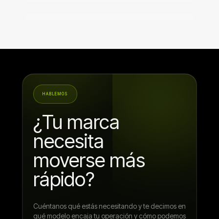
HABLEMOS
¿Tu marca
necesita
moverse más
rápido?
Cuéntanos qué estás necesitando y te decimos en
qué modelo encaja tu operación y cómo podemos