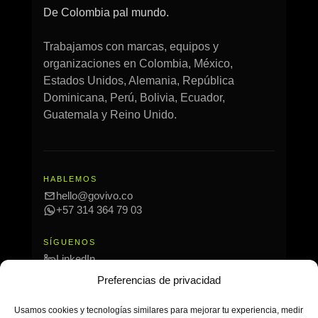
De Colombia pal mundo.
Trabajamos con marcas, equipos y
organizaciones en Colombia, México,
Estados Unidos, Alemania, República
Dominicana, Perú, Bolivia, Ecuador,
Guatemala y Reino Unido.
HABLEMOS
hello@govivo.co
+57 314 364 79 03
SÍGUENOS
LinkedIn
Instagram
Preferencias de privacidad
PAGOS
Usamos cookies y tecnologías similares para mejorar tu experiencia, medir