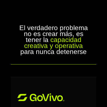
El verdadero problema
no es crear más, es
tener la
capacidad
creativa y operativa
para nunca detenerse