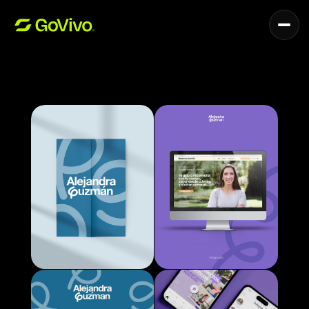
Servicios