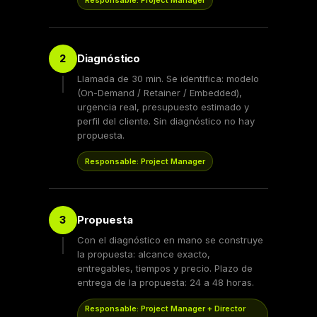
Diagnóstico
2
Llamada de 30 min. Se identifica: modelo
(On-Demand / Retainer / Embedded),
urgencia real, presupuesto estimado y
perfil del cliente. Sin diagnóstico no hay
propuesta.
Responsable: Project Manager
Propuesta
3
Con el diagnóstico en mano se construye
la propuesta: alcance exacto,
entregables, tiempos y precio. Plazo de
entrega de la propuesta: 24 a 48 horas.
Responsable: Project Manager + Director