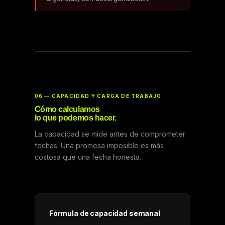
06 — CAPACIDAD Y CARGA DE TRABAJO
Cómo calculamos
lo que podemos hacer.
La capacidad se mide antes de comprometer
fechas. Una promesa imposible es más
costosa que una fecha honesta.
Fórmula de capacidad semanal