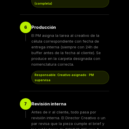
(completa)
Producción
6
El PM asigna la tarea al creativo de la
célula correspondiente con fecha de
entrega interna (siempre con 24h de
buffer antes de la fecha al cliente). Se
produce en la carpeta designada con
nomenclatura correcta.
Responsable: Creativo asignado · PM
supervisa
Revisión interna
7
Antes de ir al cliente, todo pasa por
revisión interna. El Director Creativo o un
par revisa que la pieza cumple el brief y