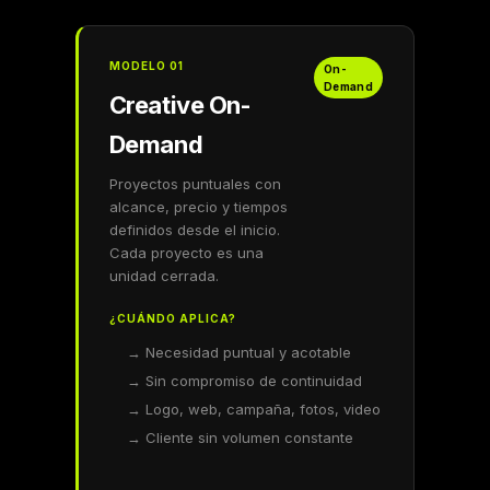
MODELO 01
On-
Demand
Creative On-
Demand
Proyectos puntuales con
alcance, precio y tiempos
definidos desde el inicio.
Cada proyecto es una
unidad cerrada.
¿CUÁNDO APLICA?
→ Necesidad puntual y acotable
→ Sin compromiso de continuidad
→ Logo, web, campaña, fotos, video
→ Cliente sin volumen constante