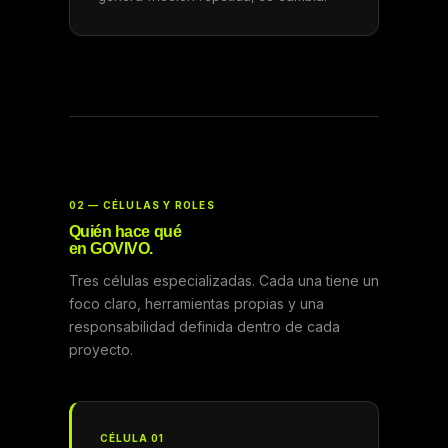
02 — CÉLULAS Y ROLES
Quién hace qué
en GOVIVO.
Tres células especializadas. Cada una tiene un
foco claro, herramientas propias y una
responsabilidad definida dentro de cada
proyecto.
CÉLULA 01