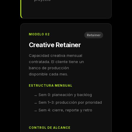
MODELO 02
Retainer
Creative Retainer
Capacidad creativa mensual
contratada. El cliente tiene un
banco de producción
disponible cada mes.
ESTRUCTURA MENSUAL
→ Sem 0: planeación y backlog
→ Sem 1–3: producción por prioridad
→ Sem 4: cierre, reporte y retro
CONTROL DE ALCANCE