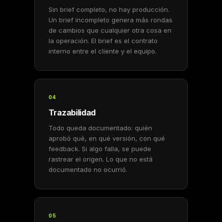
Sin brief completo, no hay producción.
Un brief incompleto genera más rondas
de cambios que cualquier otra cosa en
la operación. El brief es el contrato
interno entre el cliente y el equipo.
04
Trazabilidad
Todo queda documentado: quién
aprobó qué, en qué versión, con qué
feedback. Si algo falla, se puede
rastrear el origen. Lo que no está
documentado no ocurrió.
05