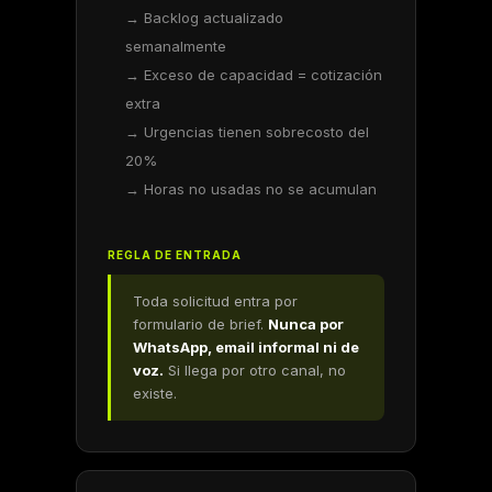
→ Backlog actualizado
semanalmente
→ Exceso de capacidad = cotización
extra
→ Urgencias tienen sobrecosto del
20%
→ Horas no usadas no se acumulan
REGLA DE ENTRADA
Toda solicitud entra por
formulario de brief.
Nunca por
WhatsApp, email informal ni de
voz.
Si llega por otro canal, no
existe.