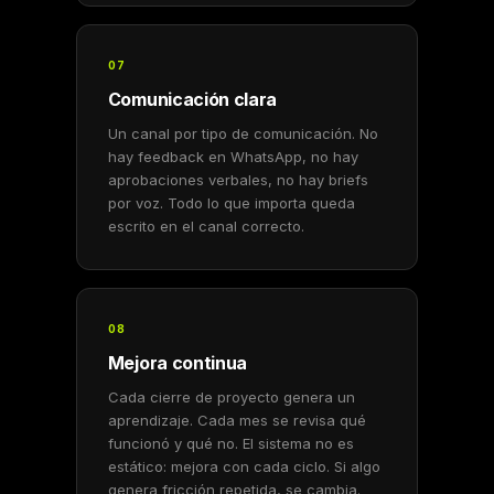
07
Comunicación clara
Un canal por tipo de comunicación. No
hay feedback en WhatsApp, no hay
aprobaciones verbales, no hay briefs
por voz. Todo lo que importa queda
escrito en el canal correcto.
08
Mejora continua
Cada cierre de proyecto genera un
aprendizaje. Cada mes se revisa qué
funcionó y qué no. El sistema no es
estático: mejora con cada ciclo. Si algo
genera fricción repetida, se cambia.