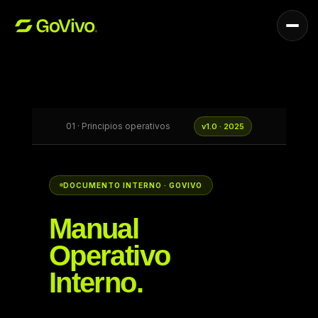
Servicios
01 · Principios operativos
v1.0 · 2025
DOCUMENTO INTERNO · GOVIVO
Manual
Operativo
Interno.