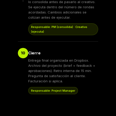
lo consolida antes de pasarlo al creativo.
Se ejecuta dentro del número de rondas
acordadas. Cambios adicionales se
cotizan antes de ejecutar.
Responsable: PM (consolida) · Creativo
(ejecuta)
Cierre
10
Entrega final organizada en Dropbox.
Archivo del proyecto (brief + feedback +
aprobaciones). Retro interna de 15 min.
Pregunta de satisfacción al cliente.
Facturación si aplica.
Responsable: Project Manager