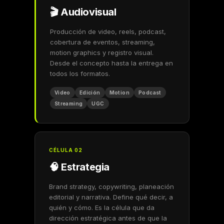
🎬 Audiovisual
Producción de video, reels, podcast,
cobertura de eventos, streaming,
motion graphics y registro visual.
Desde el concepto hasta la entrega en
todos los formatos.
Video
Edición
Motion
Podcast
Streaming
UGC
CÉLULA 02
🧠 Estrategia
Brand strategy, copywriting, planeación
editorial y narrativa. Define qué decir, a
quién y cómo. Es la célula que da
dirección estratégica antes de que la