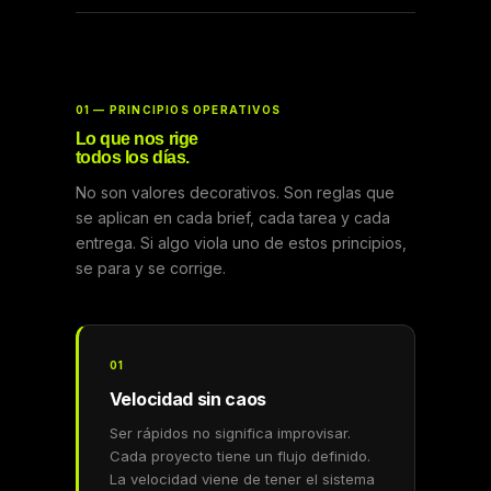
01 — PRINCIPIOS OPERATIVOS
Lo que nos rige
todos los días.
No son valores decorativos. Son reglas que
se aplican en cada brief, cada tarea y cada
entrega. Si algo viola uno de estos principios,
se para y se corrige.
01
Velocidad sin caos
Ser rápidos no significa improvisar.
Cada proyecto tiene un flujo definido.
La velocidad viene de tener el sistema