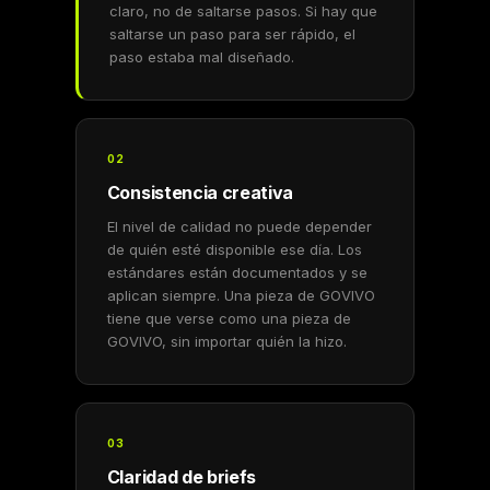
claro, no de saltarse pasos. Si hay que
saltarse un paso para ser rápido, el
paso estaba mal diseñado.
02
Consistencia creativa
El nivel de calidad no puede depender
de quién esté disponible ese día. Los
estándares están documentados y se
aplican siempre. Una pieza de GOVIVO
tiene que verse como una pieza de
GOVIVO, sin importar quién la hizo.
03
Claridad de briefs