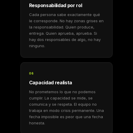
Responsabilidad por rol
Cada persona sabe exactamente qué
le corresponde. No hay zonas grises en
la responsabilidad. Quien produce,
entrega. Quien aprueba, aprueba. Si
hay dos responsables de algo, no hay
ninguno.
06
Capacidad realista
No prometemos lo que no podemos
cumplir. La capacidad se mide, se
comunica y se respeta. El equipo no
trabaja en modo crisis permanente. Una
fecha imposible es peor que una fecha
honesta.