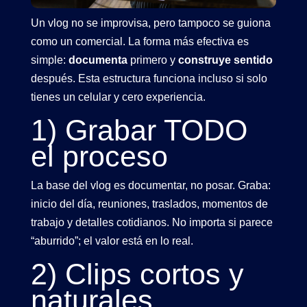
Un vlog no se improvisa, pero tampoco se guiona
como un comercial. La forma más efectiva es
simple:
documenta
primero y
construye sentido
después. Esta estructura funciona incluso si solo
tienes un celular y cero experiencia.
1) Grabar TODO
el proceso
La base del vlog es documentar, no posar. Graba:
inicio del día, reuniones, traslados, momentos de
trabajo y detalles cotidianos. No importa si parece
“aburrido”; el valor está en lo real.
2) Clips cortos y
naturales