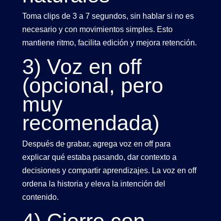
Toma clips de 3 a 7 segundos, sin hablar si no es
necesario y con movimientos simples. Esto
mantiene ritmo, facilita edición y mejora retención.
3) Voz en off
(opcional, pero
muy
recomendada)
Después de grabar, agrega voz en off para
explicar qué estaba pasando, dar contexto a
decisiones y compartir aprendizajes. La voz en off
ordena la historia y eleva la intención del
contenido.
4) Cierre con