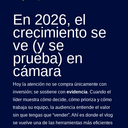
En 2026, el
crecimiento se
ve (y se
prueba) en
cámara
Hoy la atención no se compra únicamente con
inversión; se sostiene con
evidencia
. Cuando el
líder muestra cómo decide, cómo prioriza y cómo
trabaja su equipo, la audiencia entiende el valor
sin que tengas que “vender”. Ahí es donde el
vlog
se vuelve una de las herramientas más eficientes