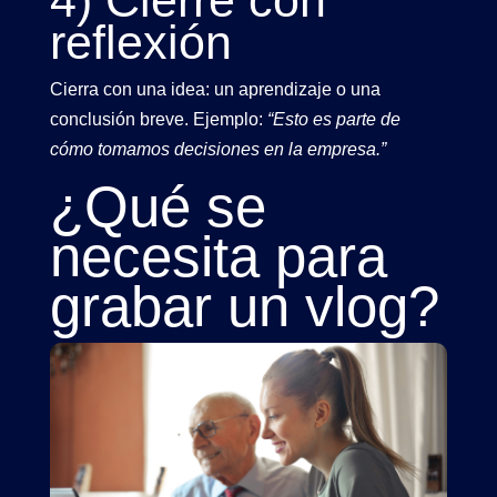
reflexión
Cierra con una idea: un aprendizaje o una
conclusión breve. Ejemplo:
“Esto es parte de
cómo tomamos decisiones en la empresa.”
¿Qué se
necesita para
grabar un
vlog
?