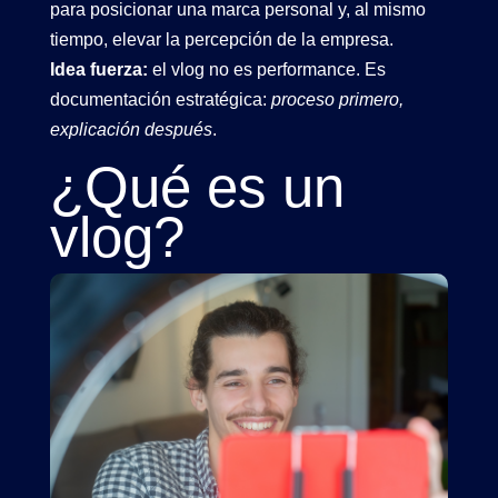
para posicionar una marca personal y, al mismo
tiempo, elevar la percepción de la empresa.
Idea fuerza:
el vlog no es performance. Es
documentación estratégica:
proceso primero,
explicación después
.
¿Qué es un
vlog
?