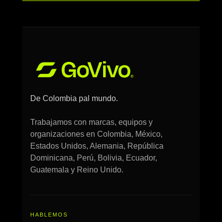
De Colombia pal mundo.
Trabajamos con marcas, equipos y
organizaciones en Colombia, México,
Estados Unidos, Alemania, República
Dominicana, Perú, Bolivia, Ecuador,
Guatemala y Reino Unido.
HABLEMOS