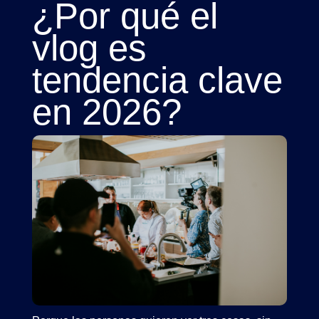
¿Por qué el
vlog
es
tendencia clave
en 2026?