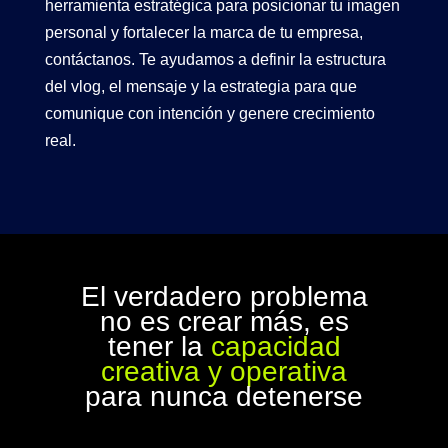
herramienta estratégica para posicionar tu imagen
personal y fortalecer la marca de tu empresa,
contáctanos. Te ayudamos a definir la estructura
del vlog, el mensaje y la estrategia para que
comunique con intención y genere crecimiento
real.
El verdadero problema
no es crear más, es
tener la
capacidad
creativa y operativa
para nunca detenerse