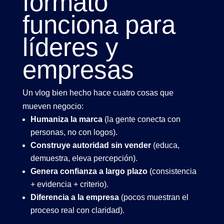
formato
funciona para
líderes y
empresas
Un vlog bien hecho hace cuatro cosas que
mueven negocio:
Humaniza la marca
(la gente conecta con
personas, no con logos).
Construye autoridad sin vender
(educa,
demuestra, eleva percepción).
Genera confianza a largo plazo
(consistencia
+ evidencia + criterio).
Diferencia a la empresa
(pocos muestran el
proceso real con claridad).