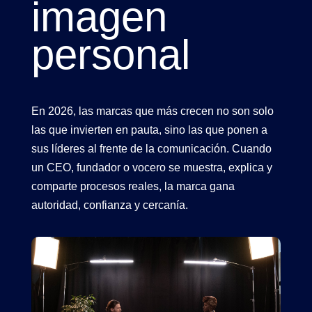
imagen
personal
En 2026, las marcas que más crecen no son solo
las que invierten en
pauta
, sino las que ponen a
sus
líderes
al frente de la
comunicación
. Cuando
un CEO, fundador o vocero se muestra, explica y
comparte procesos reales, la marca gana
autoridad
,
confianza
y
cercanía
.