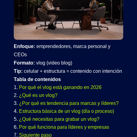
Enfoque:
emprendedores, marca personal y
CEOs
Formato:
vlog (video blog)
Tip:
celular + estructura = contenido con intención
Tabla de contenidos
Por qué el vlog está ganando en 2026
¿Qué es un vlog?
¿Por qué es tendencia para marcas y líderes?
Estructura básica de un vlog (día o proceso)
¿Qué necesitas para grabar un vlog?
Por qué funciona para líderes y empresas
Siguiente paso