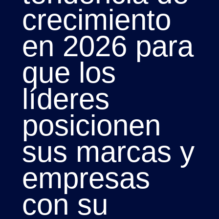
crecimiento
en 2026 para
que los
líderes
posicionen
sus marcas y
empresas
con su