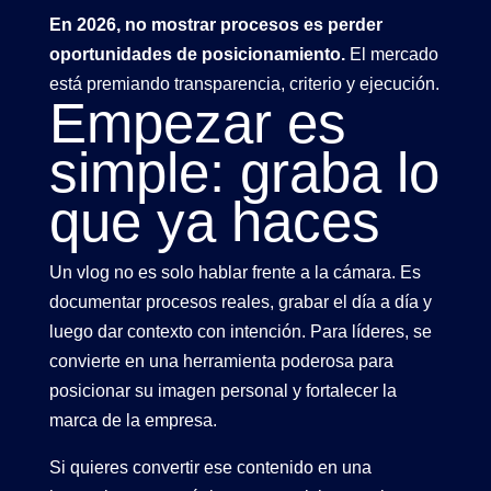
En 2026, no mostrar procesos es perder
oportunidades de posicionamiento.
El mercado
está premiando transparencia, criterio y ejecución.
Empezar es
simple: graba lo
que ya haces
Un vlog no es solo hablar frente a la cámara. Es
documentar procesos reales, grabar el día a día y
luego dar contexto con intención. Para líderes, se
convierte en una herramienta poderosa para
posicionar su imagen personal y fortalecer la
marca de la empresa.
Si quieres convertir ese contenido en una